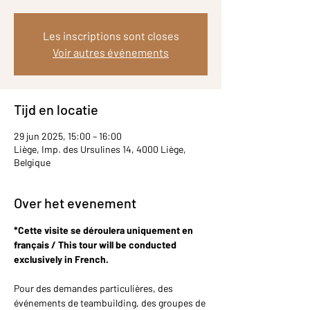
Les inscriptions sont closes
Voir autres événements
Tijd en locatie
29 jun 2025, 15:00 – 16:00
Liège, Imp. des Ursulines 14, 4000 Liège,
Belgique
Over het evenement
*Cette visite se déroulera uniquement en 
français / This tour will be conducted 
exclusively in French.
Pour des demandes particulières, des 
événements de teambuilding, des groupes de 