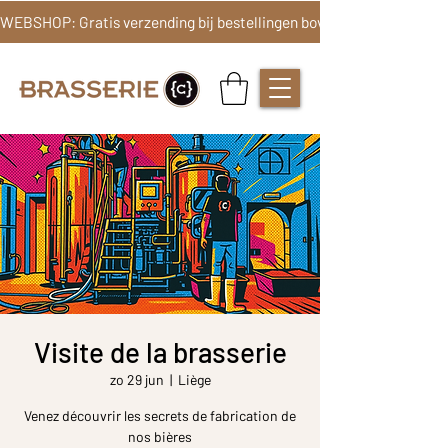
Visite de la brasserie
zo 29 jun
  |  
Liège
Venez découvrir les secrets de fabrication de
nos bières