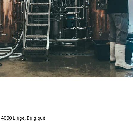
, 4000 Liège, Belgique