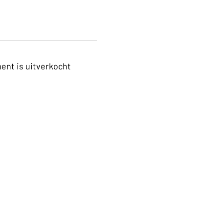
ent is uitverkocht