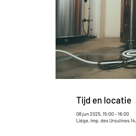
Tijd en locatie
08 jun 2025, 15:00 – 16:00
Liège, Imp. des Ursulines 14