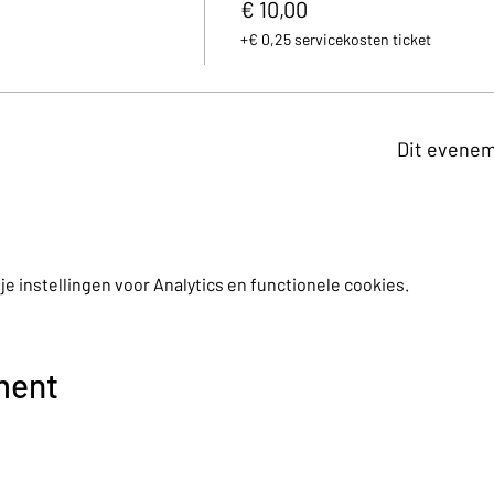
€ 10,00
+€ 0,25 servicekosten ticket
Dit evenem
 instellingen voor Analytics en functionele cookies.
ment