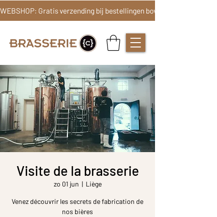
Visite de la brasserie
zo 01 jun
  |  
Liège
Venez découvrir les secrets de fabrication de
nos bières