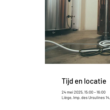
Tijd en locatie
24 mei 2025, 15:00 – 16:00
Liège, Imp. des Ursulines 14