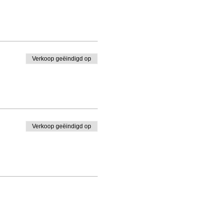
Verkoop geëindigd op
Verkoop geëindigd op