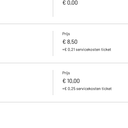
€ 0,00
Prijs
€ 8,50
+€ 0,21 servicekosten ticket
Prijs
€ 10,00
+€ 0,25 servicekosten ticket