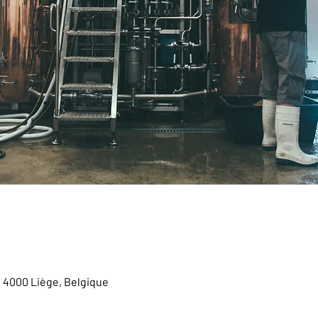
, 4000 Liège, Belgique