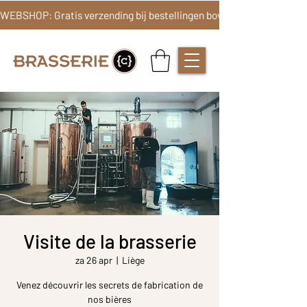
Visite de la brasserie
za 26 apr
  |  
Liège
Venez découvrir les secrets de fabrication de
nos bières