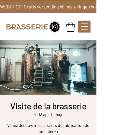
Visite de la brasserie
zo 13 apr
  |  
Liège
Venez découvrir les secrets de fabrication de
nos bières