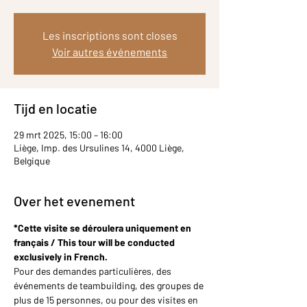
Les inscriptions sont closes
Voir autres événements
Tijd en locatie
29 mrt 2025, 15:00 – 16:00
Liège, Imp. des Ursulines 14, 4000 Liège,
Belgique
Over het evenement
*Cette visite se déroulera uniquement en 
français / This tour will be conducted 
exclusively in French.
Pour des demandes particulières, des 
événements de teambuilding, des groupes de 
plus de 15 personnes, ou pour des visites en 