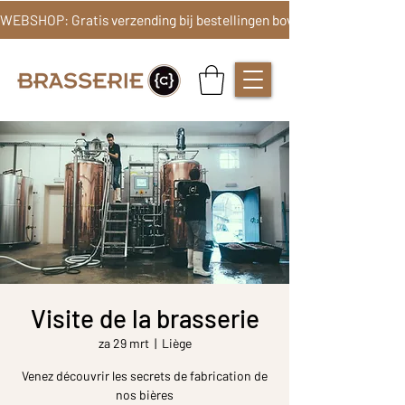
Visite de la brasserie
za 29 mrt
  |  
Liège
Venez découvrir les secrets de fabrication de
nos bières