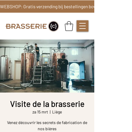
Visite de la brasserie
za 15 mrt
  |  
Liège
Venez découvrir les secrets de fabrication de
nos bières