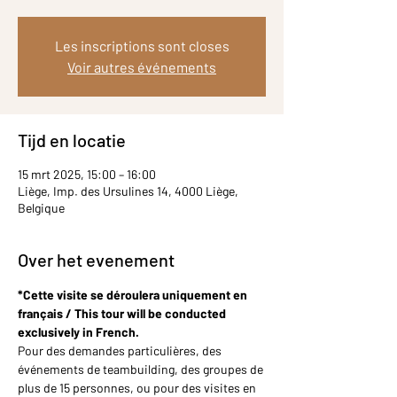
Les inscriptions sont closes
Voir autres événements
Tijd en locatie
15 mrt 2025, 15:00 – 16:00
Liège, Imp. des Ursulines 14, 4000 Liège,
Belgique
Over het evenement
*Cette visite se déroulera uniquement en 
français / This tour will be conducted 
exclusively in French.
Pour des demandes particulières, des 
événements de teambuilding, des groupes de 
plus de 15 personnes, ou pour des visites en 