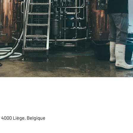
, 4000 Liège, Belgique