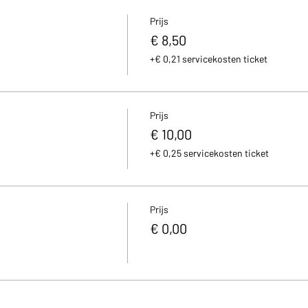
Prijs
€ 8,50
+€ 0,21 servicekosten ticket
Prijs
€ 10,00
+€ 0,25 servicekosten ticket
Prijs
€ 0,00