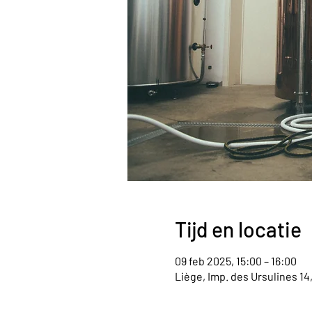
Tijd en locatie
09 feb 2025, 15:00 – 16:00
Liège, Imp. des Ursulines 14