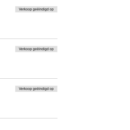
Verkoop geëindigd op
Verkoop geëindigd op
Verkoop geëindigd op