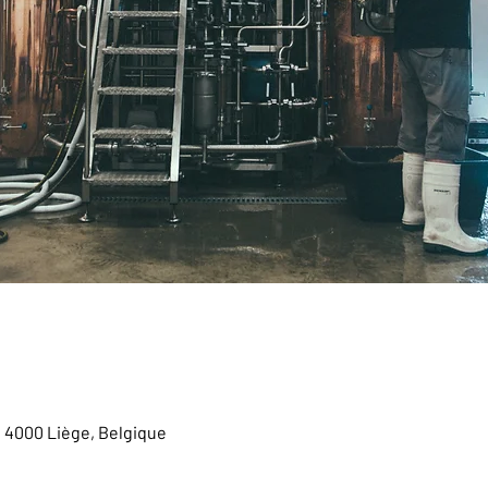
, 4000 Liège, Belgique