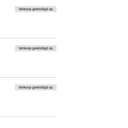
Verkoop geëindigd op
Verkoop geëindigd op
Verkoop geëindigd op