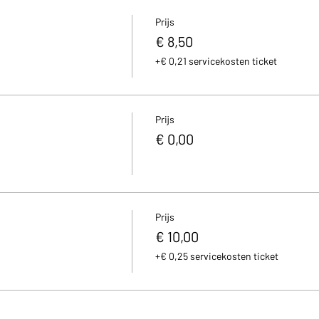
Prijs
€ 8,50
+€ 0,21 servicekosten ticket
Prijs
€ 0,00
Prijs
€ 10,00
+€ 0,25 servicekosten ticket