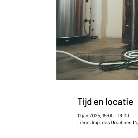
Tijd en locatie
11 jan 2025, 15:00 – 16:00
Liège, Imp. des Ursulines 14