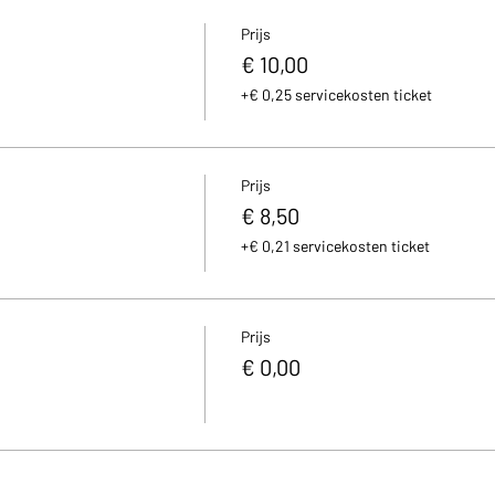
Prijs
€ 10,00
+€ 0,25 servicekosten ticket
Prijs
€ 8,50
+€ 0,21 servicekosten ticket
Prijs
€ 0,00