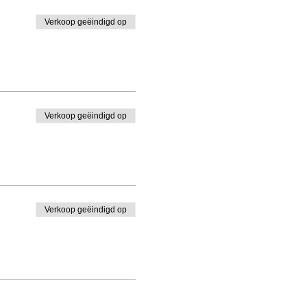
Verkoop geëindigd op
Verkoop geëindigd op
Verkoop geëindigd op