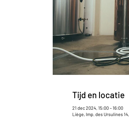
Tijd en locatie
21 dec 2024, 15:00 – 16:00
Liège, Imp. des Ursulines 14