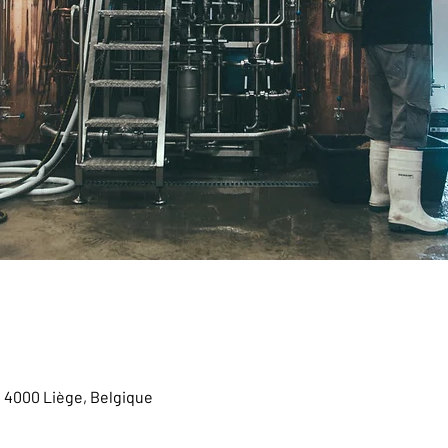
, 4000 Liège, Belgique