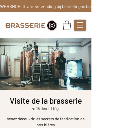
Visite de la brasserie
zo 15 dec
  |  
Liège
Venez découvrir les secrets de fabrication de
nos bières