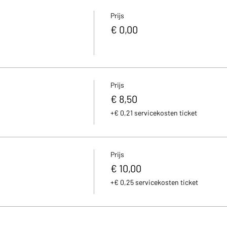
Prijs
€ 0,00
Prijs
€ 8,50
+€ 0,21 servicekosten ticket
Prijs
€ 10,00
+€ 0,25 servicekosten ticket