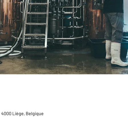
, 4000 Liège, Belgique