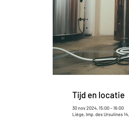
Tijd en locatie
30 nov 2024, 15:00 – 16:00
Liège, Imp. des Ursulines 14