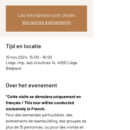
Les inscriptions sont closes
Voir autres événements
Tijd en locatie
10 nov 2024, 15:00 – 16:00
Liège, Imp. des Ursulines 14, 4000 Liège,
Belgique
Over het evenement
*Cette visite se déroulera uniquement en 
français / This tour will be conducted 
exclusively in French.
Pour des demandes particulières, des 
événements de teambuilding, des groupes de 
plus de 15 personnes, ou pour des visites en 