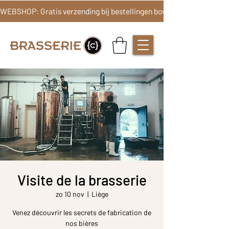
Visite de la brasserie
zo 10 nov
  |  
Liège
Venez découvrir les secrets de fabrication de
nos bières