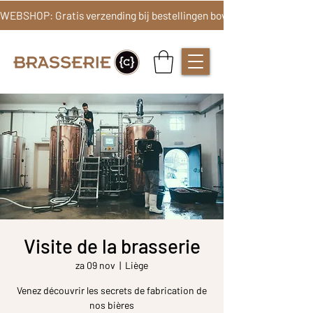
Visite de la brasserie
za 09 nov
  |  
Liège
Venez découvrir les secrets de fabrication de
nos bières