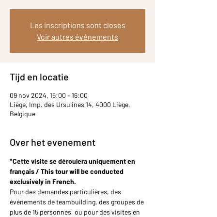
Les inscriptions sont closes
Voir autres événements
Tijd en locatie
09 nov 2024, 15:00 – 16:00
Liège, Imp. des Ursulines 14, 4000 Liège,
Belgique
Over het evenement
*Cette visite se déroulera uniquement en 
français / This tour will be conducted 
exclusively in French.
Pour des demandes particulières, des 
événements de teambuilding, des groupes de 
plus de 15 personnes, ou pour des visites en 