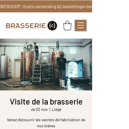
Visite de la brasserie
za 02 nov
  |  
Liège
Venez découvrir les secrets de fabrication de
nos bières