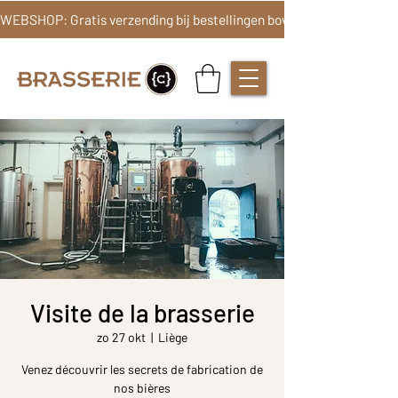
Visite de la brasserie
zo 27 okt
  |  
Liège
Venez découvrir les secrets de fabrication de
nos bières