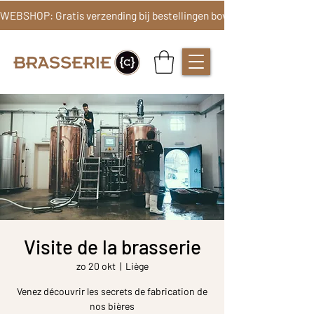
Visite de la brasserie
zo 20 okt
  |  
Liège
Venez découvrir les secrets de fabrication de
nos bières