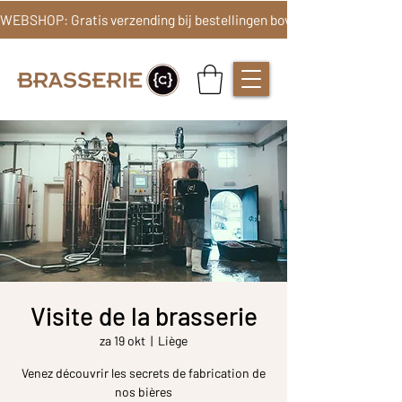
Visite de la brasserie
za 19 okt
  |  
Liège
Venez découvrir les secrets de fabrication de
nos bières