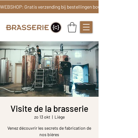
Visite de la brasserie
zo 13 okt
  |  
Liège
Venez découvrir les secrets de fabrication de
nos bières