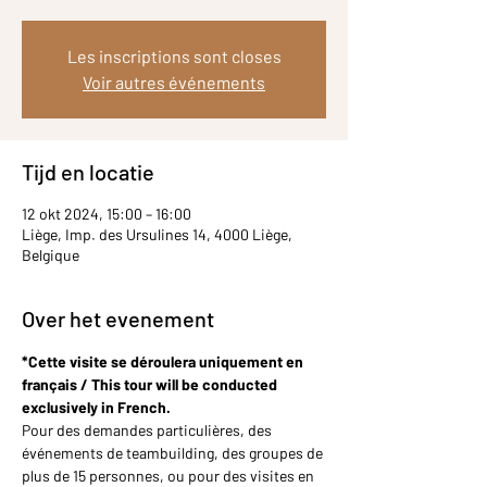
Les inscriptions sont closes
Voir autres événements
Tijd en locatie
12 okt 2024, 15:00 – 16:00
Liège, Imp. des Ursulines 14, 4000 Liège,
Belgique
Over het evenement
*Cette visite se déroulera uniquement en 
français / This tour will be conducted 
exclusively in French.
Pour des demandes particulières, des 
événements de teambuilding, des groupes de 
plus de 15 personnes, ou pour des visites en 