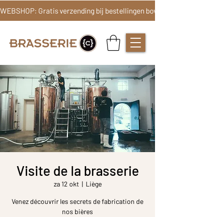
Visite de la brasserie
za 12 okt
  |  
Liège
Venez découvrir les secrets de fabrication de
nos bières