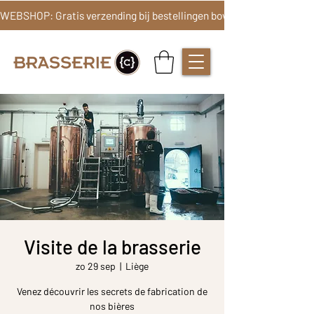
Visite de la brasserie
zo 29 sep
  |  
Liège
Venez découvrir les secrets de fabrication de
nos bières