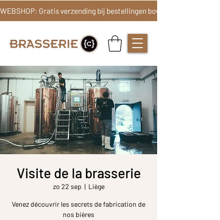
Visite de la brasserie
zo 22 sep
  |  
Liège
Venez découvrir les secrets de fabrication de
nos bières