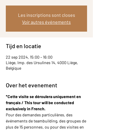
Les inscriptions sont closes
Voir autres événements
Tijd en locatie
22 sep 2024, 15:00 – 16:00
Liège, Imp. des Ursulines 14, 4000 Liège,
Belgique
Over het evenement
*Cette visite se déroulera uniquement en 
français / This tour will be conducted 
exclusively in French.
Pour des demandes particulières, des 
événements de teambuilding, des groupes de 
plus de 15 personnes, ou pour des visites en 