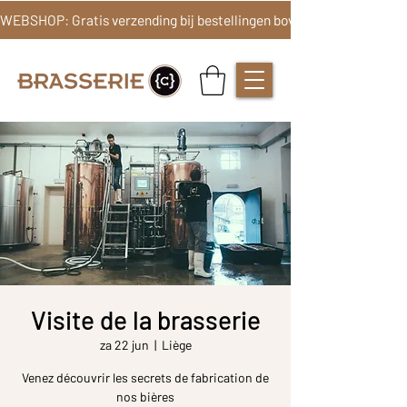
Visite de la brasserie
za 22 jun
  |  
Liège
Venez découvrir les secrets de fabrication de
nos bières