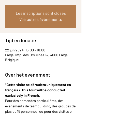
Les inscriptions sont closes
Voir autres événements
Tijd en locatie
22 jun 2024, 15:00 – 16:00
Liège, Imp. des Ursulines 14, 4000 Liège,
Belgique
Over het evenement
*Cette visite se déroulera uniquement en 
français / This tour will be conducted 
exclusively in French.
Pour des demandes particulières, des 
événements de teambuilding, des groupes de 
plus de 15 personnes, ou pour des visites en 