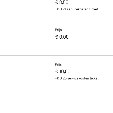
€ 8,50
+€ 0,21 servicekosten ticket
Prijs
€ 0,00
Prijs
€ 10,00
+€ 0,25 servicekosten ticket