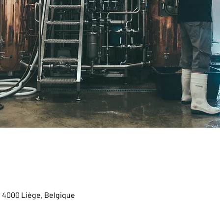
, 4000 Liège, Belgique