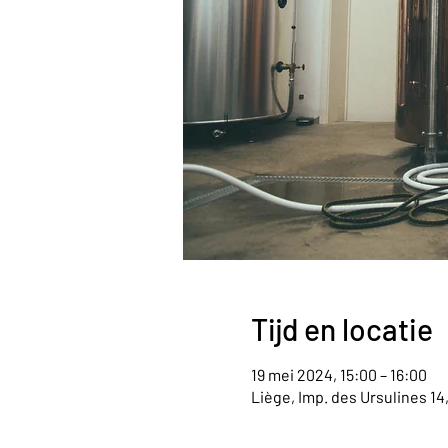
Tijd en locatie
19 mei 2024, 15:00 – 16:00
Liège, Imp. des Ursulines 14