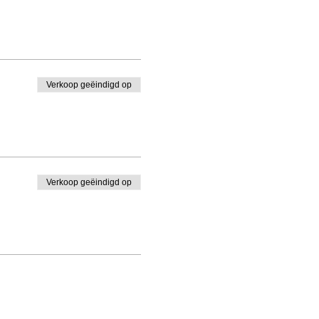
Verkoop geëindigd op
Verkoop geëindigd op