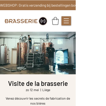
Visite de la brasserie
zo 12 mei
  |  
Liège
Venez découvrir les secrets de fabrication de
nos bières