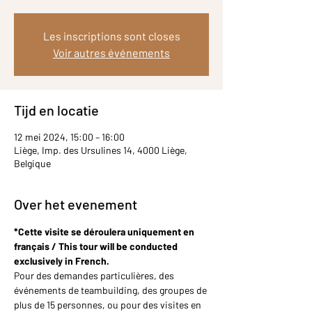
Les inscriptions sont closes
Voir autres événements
Tijd en locatie
12 mei 2024, 15:00 – 16:00
Liège, Imp. des Ursulines 14, 4000 Liège,
Belgique
Over het evenement
*Cette visite se déroulera uniquement en 
français / This tour will be conducted 
exclusively in French.
Pour des demandes particulières, des 
événements de teambuilding, des groupes de 
plus de 15 personnes, ou pour des visites en 