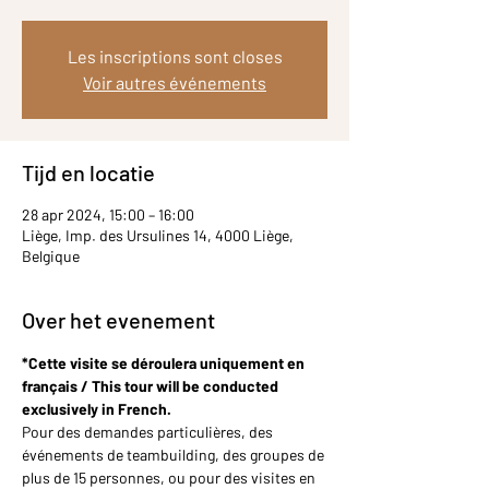
Les inscriptions sont closes
Voir autres événements
Tijd en locatie
28 apr 2024, 15:00 – 16:00
Liège, Imp. des Ursulines 14, 4000 Liège,
Belgique
Over het evenement
*Cette visite se déroulera uniquement en 
français / This tour will be conducted 
exclusively in French.
Pour des demandes particulières, des 
événements de teambuilding, des groupes de 
plus de 15 personnes, ou pour des visites en 