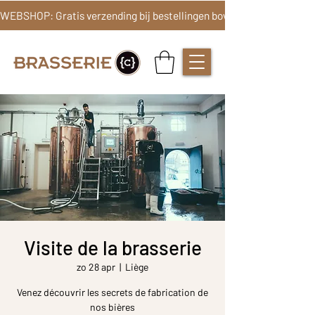
Visite de la brasserie
zo 28 apr
  |  
Liège
Venez découvrir les secrets de fabrication de
nos bières