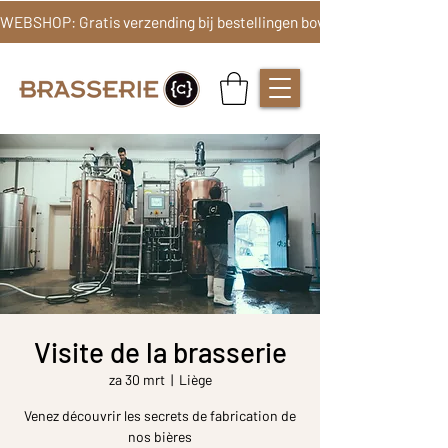
Visite de la brasserie
za 30 mrt
  |  
Liège
Venez découvrir les secrets de fabrication de
nos bières