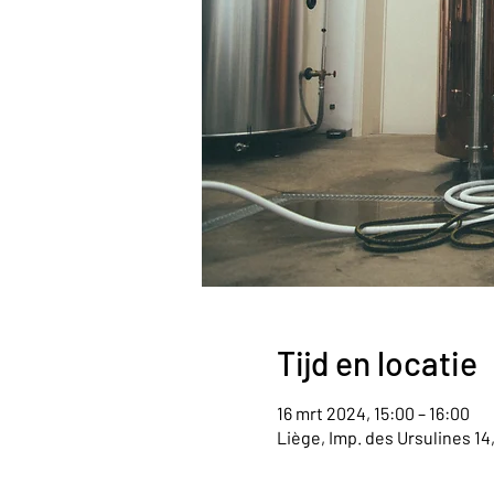
Tijd en locatie
16 mrt 2024, 15:00 – 16:00
Liège, Imp. des Ursulines 14