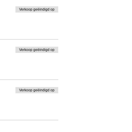
Verkoop geëindigd op
Verkoop geëindigd op
Verkoop geëindigd op