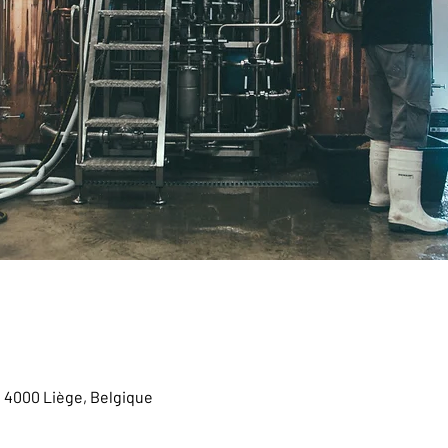
, 4000 Liège, Belgique