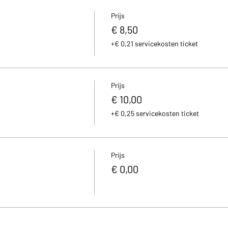
Prijs
€ 8,50
+€ 0,21 servicekosten ticket
Prijs
€ 10,00
+€ 0,25 servicekosten ticket
Prijs
€ 0,00