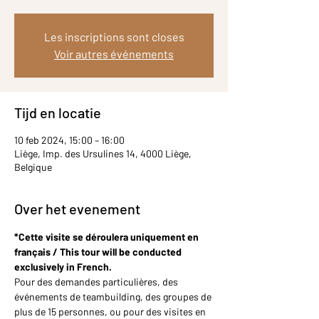
Les inscriptions sont closes
Voir autres événements
Tijd en locatie
10 feb 2024, 15:00 – 16:00
Liège, Imp. des Ursulines 14, 4000 Liège,
Belgique
Over het evenement
*Cette visite se déroulera uniquement en 
français / This tour will be conducted 
exclusively in French.
Pour des demandes particulières, des 
événements de teambuilding, des groupes de 
plus de 15 personnes, ou pour des visites en 