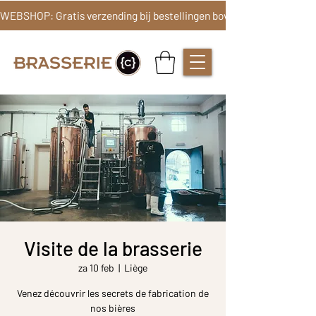
Visite de la brasserie
za 10 feb
  |  
Liège
Venez découvrir les secrets de fabrication de
nos bières