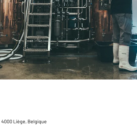
, 4000 Liège, Belgique