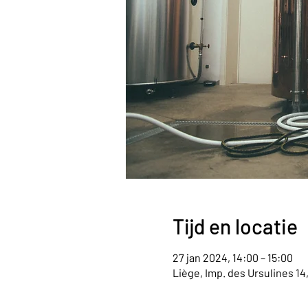
Tijd en locatie
27 jan 2024, 14:00 – 15:00
Liège, Imp. des Ursulines 14