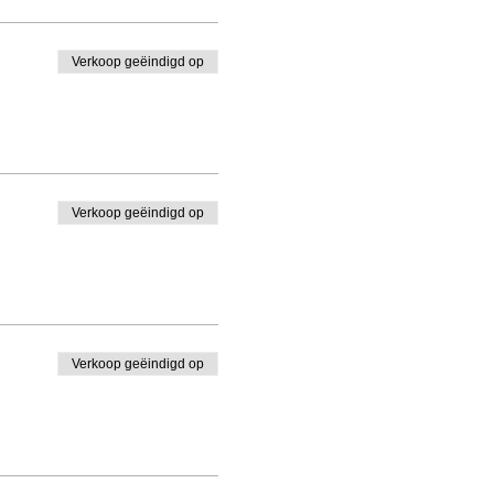
Verkoop geëindigd op
Verkoop geëindigd op
Verkoop geëindigd op