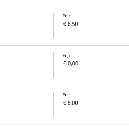
Prijs
€ 6,50
Prijs
€ 0,00
Prijs
€ 8,00