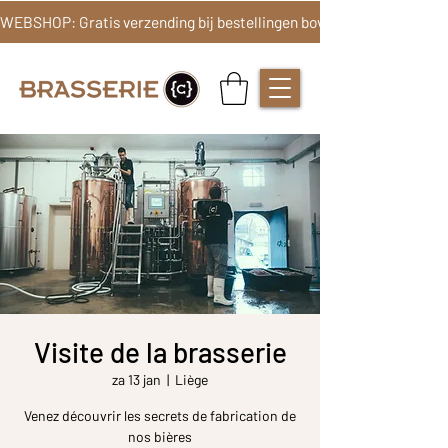
Visite de la brasserie
za 13 jan
  |  
Liège
Venez découvrir les secrets de fabrication de
nos bières