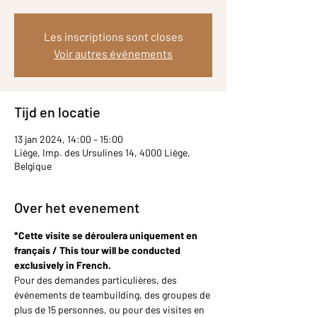
Les inscriptions sont closes
Voir autres événements
Tijd en locatie
13 jan 2024, 14:00 – 15:00
Liège, Imp. des Ursulines 14, 4000 Liège,
Belgique
Over het evenement
*Cette visite se déroulera uniquement en 
français / This tour will be conducted 
exclusively in French.
Pour des demandes particulières, des 
événements de teambuilding, des groupes de 
plus de 15 personnes, ou pour des visites en 