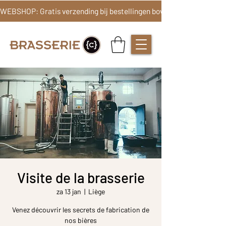
Visite de la brasserie
za 13 jan
  |  
Liège
Venez découvrir les secrets de fabrication de
nos bières