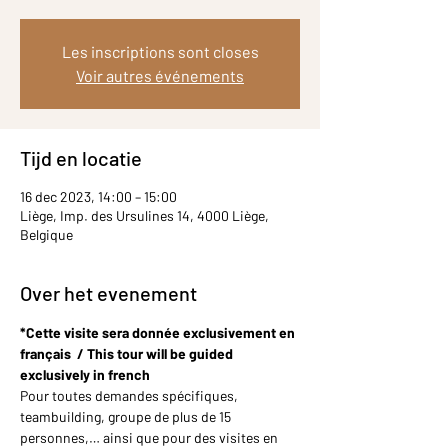
Les inscriptions sont closes
Voir autres événements
Tijd en locatie
16 dec 2023, 14:00 – 15:00
Liège, Imp. des Ursulines 14, 4000 Liège,
Belgique
Over het evenement
*Cette visite sera donnée exclusivement en 
français  / This tour will be guided 
exclusively in french
Pour toutes demandes spécifiques, 
teambuilding, groupe de plus de 15 
personnes,… ainsi que pour des visites en 