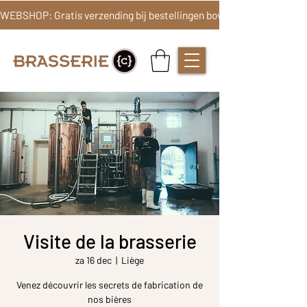
Visite de la brasserie
za 16 dec
  |  
Liège
Venez découvrir les secrets de fabrication de
nos bières