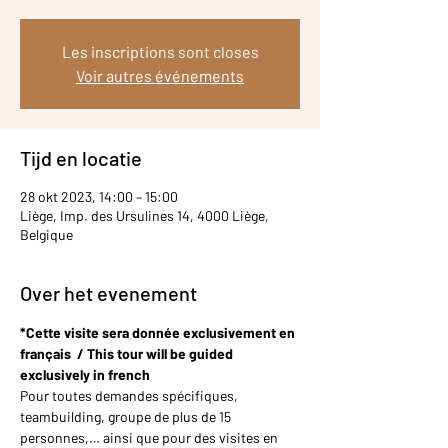
Les inscriptions sont closes
Voir autres événements
Tijd en locatie
28 okt 2023, 14:00 – 15:00
Liège, Imp. des Ursulines 14, 4000 Liège,
Belgique
Over het evenement
*Cette visite sera donnée exclusivement en 
français  / This tour will be guided 
exclusively in french
Pour toutes demandes spécifiques, 
teambuilding, groupe de plus de 15 
personnes,… ainsi que pour des visites en 