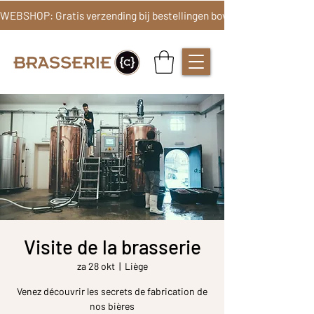
Visite de la brasserie
za 28 okt
  |  
Liège
Venez découvrir les secrets de fabrication de
nos bières