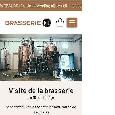
Visite de la brasserie
zo 15 okt
  |  
Liège
Venez découvrir les secrets de fabrication de
nos bières