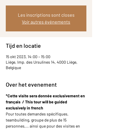
Les inscriptions sont closes
Voir autres événements
Tijd en locatie
15 okt 2023, 14:00 – 15:00
Liège, Imp. des Ursulines 14, 4000 Liège,
Belgique
Over het evenement
*Cette visite sera donnée exclusivement en 
français  / This tour will be guided 
exclusively in french
Pour toutes demandes spécifiques, 
teambuilding, groupe de plus de 15 
personnes,… ainsi que pour des visites en 