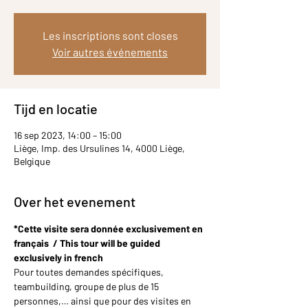
Les inscriptions sont closes
Voir autres événements
Tijd en locatie
16 sep 2023, 14:00 – 15:00
Liège, Imp. des Ursulines 14, 4000 Liège,
Belgique
Over het evenement
*Cette visite sera donnée exclusivement en 
français  / This tour will be guided 
exclusively in french
Pour toutes demandes spécifiques, 
teambuilding, groupe de plus de 15 
personnes,… ainsi que pour des visites en 