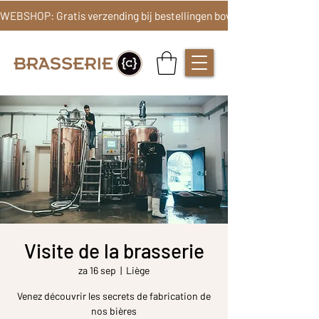
Visite de la brasserie
za 16 sep
  |  
Liège
Venez découvrir les secrets de fabrication de
nos bières