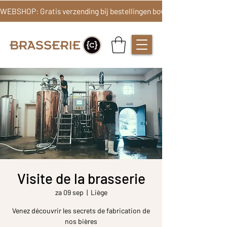
Visite de la brasserie
za 09 sep
  |  
Liège
Venez découvrir les secrets de fabrication de
nos bières