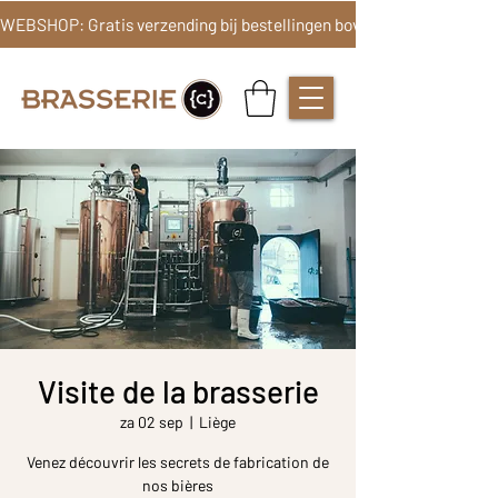
Visite de la brasserie
za 02 sep
  |  
Liège
Venez découvrir les secrets de fabrication de
nos bières