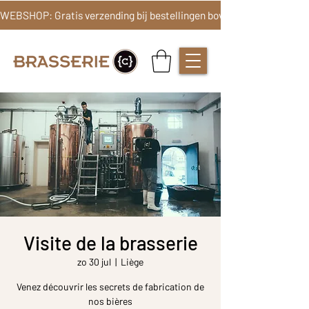
Visite de la brasserie
zo 30 jul
  |  
Liège
Venez découvrir les secrets de fabrication de
nos bières