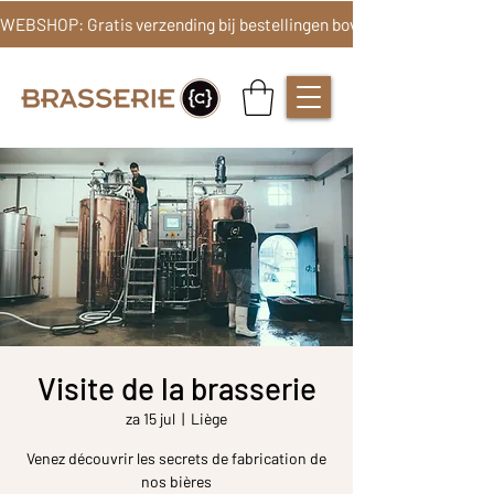
Visite de la brasserie
za 15 jul
  |  
Liège
Venez découvrir les secrets de fabrication de
nos bières