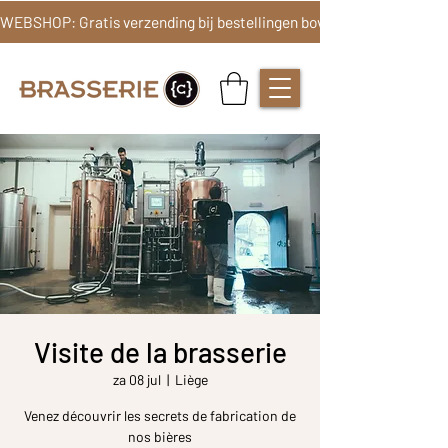
Visite de la brasserie
za 08 jul
  |  
Liège
Venez découvrir les secrets de fabrication de
nos bières