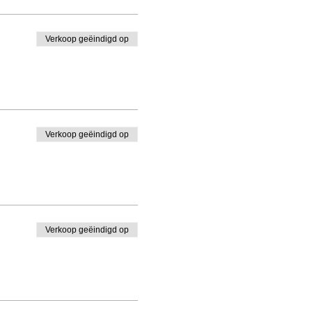
Verkoop geëindigd op
Verkoop geëindigd op
Verkoop geëindigd op