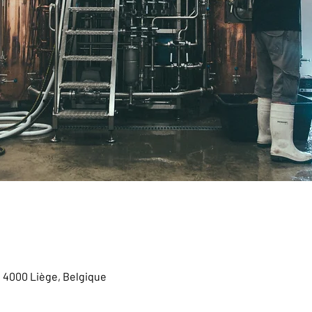
, 4000 Liège, Belgique