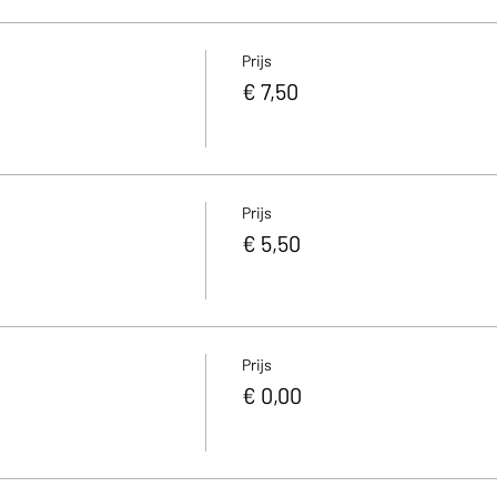
Prijs
€ 7,50
Prijs
€ 5,50
Prijs
€ 0,00