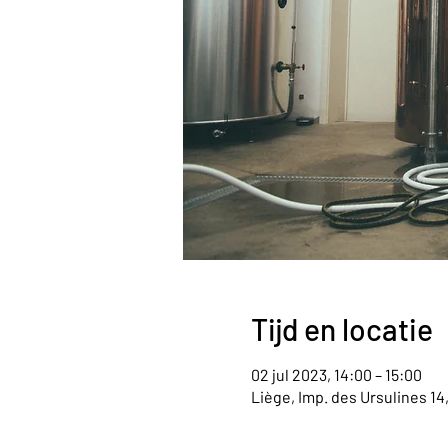
Tijd en locatie
02 jul 2023, 14:00 – 15:00
Liège, Imp. des Ursulines 14