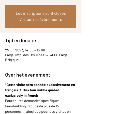
Les inscriptions sont closes
Voir autres événements
Tijd en locatie
25 jun 2023, 14:00 – 15:00
Liège, Imp. des Ursulines 14, 4000 Liège,
Belgique
Over het evenement
*Cette visite sera donnée exclusivement en 
français  / This tour will be guided 
exclusively in french
Pour toutes demandes spécifiques, 
teambuilding, groupe de plus de 15 
personnes,… ainsi que pour des visites en 