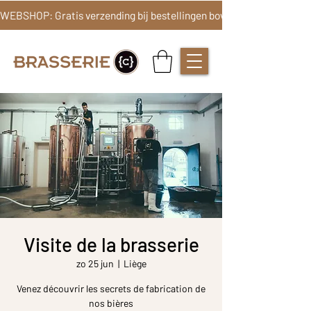
Visite de la brasserie
zo 25 jun
  |  
Liège
Venez découvrir les secrets de fabrication de
nos bières