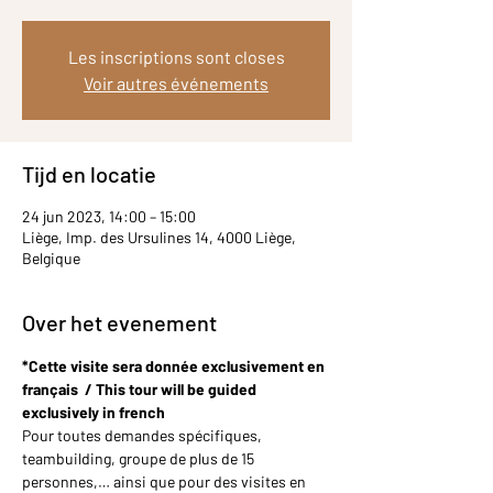
Les inscriptions sont closes
Voir autres événements
Tijd en locatie
24 jun 2023, 14:00 – 15:00
Liège, Imp. des Ursulines 14, 4000 Liège,
Belgique
Over het evenement
*Cette visite sera donnée exclusivement en 
français  / This tour will be guided 
exclusively in french
Pour toutes demandes spécifiques, 
teambuilding, groupe de plus de 15 
personnes,… ainsi que pour des visites en 