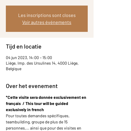
Les inscriptions sont closes
Voir autres événements
Tijd en locatie
04 jun 2023, 14:00 – 15:00
Liège, Imp. des Ursulines 14, 4000 Liège,
Belgique
Over het evenement
*Cette visite sera donnée exclusivement en 
français  / This tour will be guided 
exclusively in french
Pour toutes demandes spécifiques, 
teambuilding, groupe de plus de 15 
personnes,… ainsi que pour des visites en 