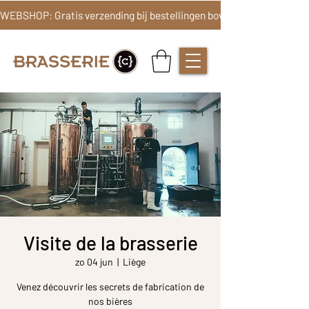
Visite de la brasserie
zo 04 jun
  |  
Liège
Venez découvrir les secrets de fabrication de
nos bières