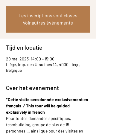
Les inscriptions sont closes
Voir autres événements
Tijd en locatie
20 mei 2023, 14:00 – 15:00
Liège, Imp. des Ursulines 14, 4000 Liège,
Belgique
Over het evenement
*Cette visite sera donnée exclusivement en 
français  / This tour will be guided 
exclusively in french
Pour toutes demandes spécifiques, 
teambuilding, groupe de plus de 15 
personnes,… ainsi que pour des visites en 