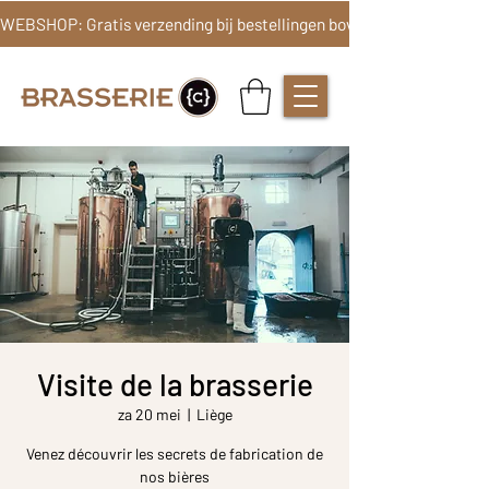
Visite de la brasserie
za 20 mei
  |  
Liège
Venez découvrir les secrets de fabrication de
nos bières