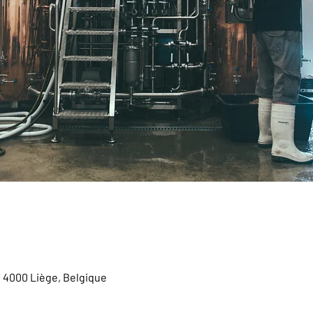
, 4000 Liège, Belgique