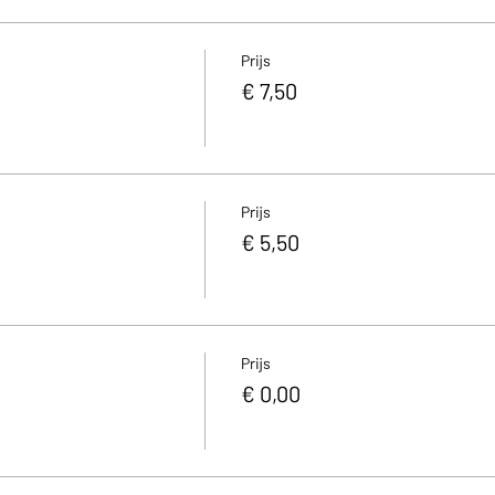
Prijs
€ 7,50
Prijs
€ 5,50
Prijs
€ 0,00