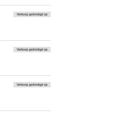
Verkoop geëindigd op
Verkoop geëindigd op
Verkoop geëindigd op