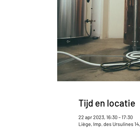
Tijd en locatie
22 apr 2023, 16:30 – 17:30
Liège, Imp. des Ursulines 14