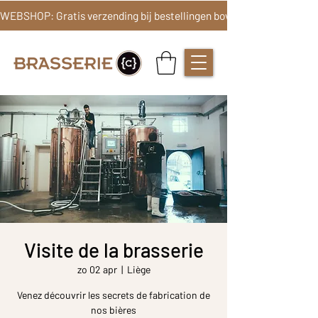
Visite de la brasserie
zo 02 apr
  |  
Liège
Venez découvrir les secrets de fabrication de
nos bières