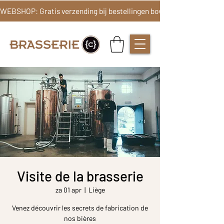
Visite de la brasserie
za 01 apr
  |  
Liège
Venez découvrir les secrets de fabrication de
nos bières