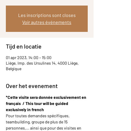
Les inscriptions sont closes
Voir autres événements
Tijd en locatie
01 apr 2023, 14:00 – 15:00
Liège, Imp. des Ursulines 14, 4000 Liège,
Belgique
Over het evenement
*Cette visite sera donnée exclusivement en 
français  / This tour will be guided 
exclusively in french
Pour toutes demandes spécifiques, 
teambuilding, groupe de plus de 15 
personnes,… ainsi que pour des visites en 